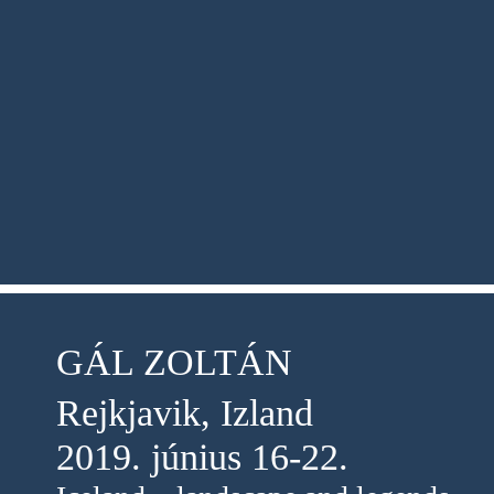
GÁL ZOLTÁN
Rejkjavik, Izland
2019. június 16-22.