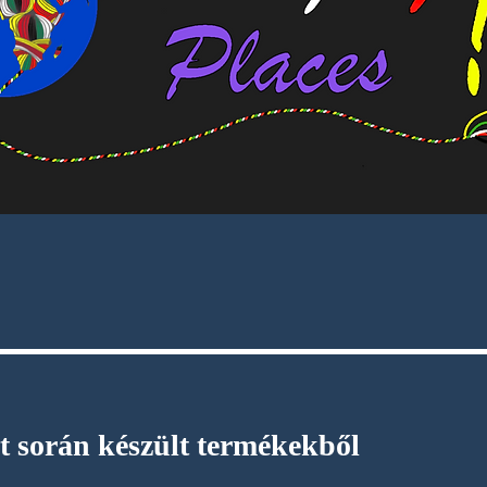
t során készült termékekből